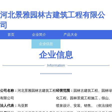
河北景雅园林古建筑工程有限公
司
首页
企业简介
产品大全
联系我们
企业信息
访客留言
企业信息
Information
----------------
公司名称：
河北景雅园林古建筑工程
经营范围：
园林古建筑工程、园林绿
有限公司
化工程、园林景观工程施工，假山、
法人代表：
马亚辉
喷泉设计、安装、销售。（依法须经