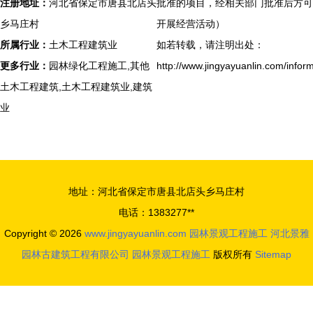
注册地址：
河北省保定市唐县北店头
批准的项目，经相关部门批准后方可
乡马庄村
开展经营活动）
所属行业：
土木工程建筑业
如若转载，请注明出处：
更多行业：
园林绿化工程施工,其他
http://www.jingyayuanlin.com/inform
土木工程建筑,土木工程建筑业,建筑
业
地址：河北省保定市唐县北店头乡马庄村
电话：1383277**
Copyright © 2026
www.jingyayuanlin.com
园林景观工程施工
河北景雅
园林古建筑工程有限公司
园林景观工程施工
版权所有
Sitemap